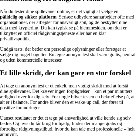
Når du tester dine spillevaner online, er det vigtigt at vælge en
pålidelig og sikker platform
. Seriøse udbydere samarbejder ofte med
organisationer, der arbejder for ansvarligt spil, og de beskytter dine
data med kryptering. Du kan typisk se på hjemmesiden, om den er
tilknyttet en officiel rådgivningstjeneste eller har en klar
privatlivspolitik.
Undgå tests, der beder om personlige oplysninger eller forsøger at
sælge dig noget bagefter. En ægte anonym test skal være gratis, neutral
og uden kommercielle interesser.
Et lille skridt, der kan gøre en stor forskel
At tage en anonym test er et enkelt, men vigtigt skridt mod at forstå
dine spillevaner. Det kræver ingen forpligtelser – kun et par minutters
ærlighed over for dig selv. For nogle bliver testen en bekræftelse på, at
alt er i balance. For andre bliver den et wake-up call, der fører til
positive forandringer.
Uanset resultatet er det et tegn på ansvarlighed at ville kende sig selv
bedre. Og hvis du får brug for hjælp, findes der mange gratis og
fortrolige rådgivningstilbud, hvor du kan tale med professionelle – helt
anonymt.