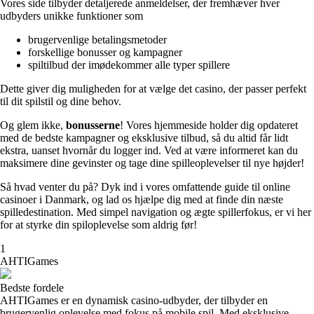
Vores side tilbyder detaljerede anmeldelser, der fremhæver hver
udbyders unikke funktioner som
brugervenlige betalingsmetoder
forskellige bonusser og kampagner
spiltilbud der imødekommer alle typer spillere
Dette giver dig muligheden for at vælge det casino, der passer perfekt
til dit spilstil og dine behov.
Og glem ikke,
bonusserne
! Vores hjemmeside holder dig opdateret
med de bedste kampagner og eksklusive tilbud, så du altid får lidt
ekstra, uanset hvornår du logger ind. Ved at være informeret kan du
maksimere dine gevinster og tage dine spilleoplevelser til nye højder!
Så hvad venter du på? Dyk ind i vores omfattende guide til online
casinoer i Danmark, og lad os hjælpe dig med at finde din næste
spilledestination. Med simpel navigation og ægte spillerfokus, er vi her
for at styrke din spiloplevelse som aldrig før!
1
AHTIGames
Bedste fordele
AHTIGames er en dynamisk casino-udbyder, der tilbyder en
brugervenlig oplevelse med fokus på mobile spil. Med eksklusive