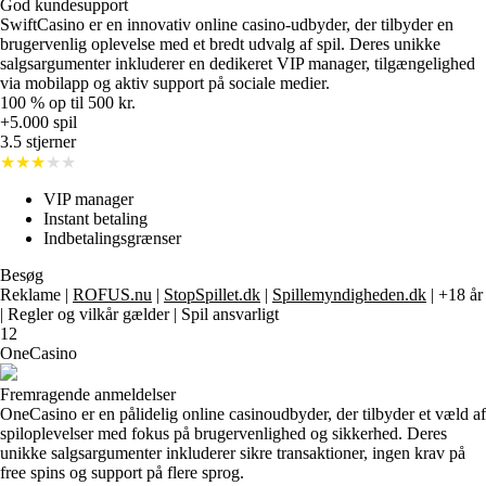
God kundesupport
SwiftCasino er en innovativ online casino-udbyder, der tilbyder en
brugervenlig oplevelse med et bredt udvalg af spil. Deres unikke
salgsargumenter inkluderer en dedikeret VIP manager, tilgængelighed
via mobilapp og aktiv support på sociale medier.
100 % op til 500 kr.
+5.000 spil
3.5 stjerner
VIP manager
Instant betaling
Indbetalingsgrænser
Besøg
Reklame |
ROFUS.nu
|
StopSpillet.dk
|
Spillemyndigheden.dk
| +18 år
| Regler og vilkår gælder | Spil ansvarligt
12
OneCasino
Fremragende anmeldelser
OneCasino er en pålidelig online casinoudbyder, der tilbyder et væld af
spiloplevelser med fokus på brugervenlighed og sikkerhed. Deres
unikke salgsargumenter inkluderer sikre transaktioner, ingen krav på
free spins og support på flere sprog.