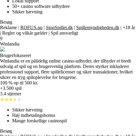
Lokal support
50+ casino software udbydere
Sikker hævning
Besøg
Reklame |
ROFUS.nu
|
StopSpillet.dk
|
Spillemyndigheden.dk
| +18 år
| Regler og vilkår gælder | Spil ansvarligt
9
Winlandia
Brugerfokuseret
Winlandia er en pålidelig online casino-udbyder, der tilbyder et bredt
udvalg af spil og en brugervenlig platform. Deres styrker inkluderer
professionel support, flere spillelicenser og sikre transaktioner, hvilket
sikrer en tryg spiloplevelse for brugerne.
100 % op til 500 kr.
+3.500 spil
3.4 stjerner
Sikker hævning
Høj indbetalingsbonus
Mange forskellige casinospil
Besøg