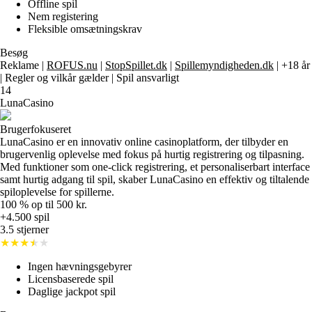
Offline spil
Nem registering
Fleksible omsætningskrav
Besøg
Reklame |
ROFUS.nu
|
StopSpillet.dk
|
Spillemyndigheden.dk
| +18 år
| Regler og vilkår gælder | Spil ansvarligt
14
LunaCasino
Brugerfokuseret
LunaCasino er en innovativ online casinoplatform, der tilbyder en
brugervenlig oplevelse med fokus på hurtig registrering og tilpasning.
Med funktioner som one-click registrering, et personaliserbart interface
samt hurtig adgang til spil, skaber LunaCasino en effektiv og tiltalende
spiloplevelse for spillerne.
100 % op til 500 kr.
+4.500 spil
3.5 stjerner
Ingen hævningsgebyrer
Licensbaserede spil
Daglige jackpot spil