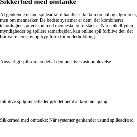
Sikkerhed med omtanke
At genkende usund spilleadfærd handler ikke kun om tal og algoritmer,
men om mennesker. De bedste systemer er dem, der kombinerer
teknologiens præcision med menneskelig forståelse. Når spiludbydere,
myndigheder og spillere samarbejder, kan online spil forblive det, det
bør være: en sjov og tryg form for underholdning.
Ansvarligt spil som en del af den positive casinooplevelse
Intuitive spilgrænseflader gør det nemt at komme i gang
Sikkerhed med omtanke: Når systemer genkender usund spilleadfærd