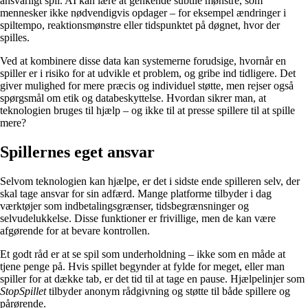
ansvarligt spil. AI kan lære at genkende subtile mønstre, som
mennesker ikke nødvendigvis opdager – for eksempel ændringer i
spiltempo, reaktionsmønstre eller tidspunktet på døgnet, hvor der
spilles.
Ved at kombinere disse data kan systemerne forudsige, hvornår en
spiller er i risiko for at udvikle et problem, og gribe ind tidligere. Det
giver mulighed for mere præcis og individuel støtte, men rejser også
spørgsmål om etik og databeskyttelse. Hvordan sikrer man, at
teknologien bruges til hjælp – og ikke til at presse spillere til at spille
mere?
Spillernes eget ansvar
Selvom teknologien kan hjælpe, er det i sidste ende spilleren selv, der
skal tage ansvar for sin adfærd. Mange platforme tilbyder i dag
værktøjer som indbetalingsgrænser, tidsbegrænsninger og
selvudelukkelse. Disse funktioner er frivillige, men de kan være
afgørende for at bevare kontrollen.
Et godt råd er at se spil som underholdning – ikke som en måde at
tjene penge på. Hvis spillet begynder at fylde for meget, eller man
spiller for at dække tab, er det tid til at tage en pause. Hjælpelinjer som
StopSpillet
tilbyder anonym rådgivning og støtte til både spillere og
pårørende.