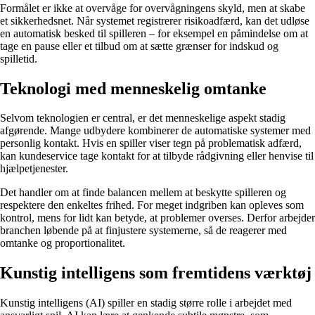
Formålet er ikke at overvåge for overvågningens skyld, men at skabe
et sikkerhedsnet. Når systemet registrerer risikoadfærd, kan det udløse
en automatisk besked til spilleren – for eksempel en påmindelse om at
tage en pause eller et tilbud om at sætte grænser for indskud og
spilletid.
Teknologi med menneskelig omtanke
Selvom teknologien er central, er det menneskelige aspekt stadig
afgørende. Mange udbydere kombinerer de automatiske systemer med
personlig kontakt. Hvis en spiller viser tegn på problematisk adfærd,
kan kundeservice tage kontakt for at tilbyde rådgivning eller henvise til
hjælpetjenester.
Det handler om at finde balancen mellem at beskytte spilleren og
respektere den enkeltes frihed. For meget indgriben kan opleves som
kontrol, mens for lidt kan betyde, at problemer overses. Derfor arbejder
branchen løbende på at finjustere systemerne, så de reagerer med
omtanke og proportionalitet.
Kunstig intelligens som fremtidens værktøj
Kunstig intelligens (AI) spiller en stadig større rolle i arbejdet med