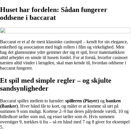
Huset har fordelen: Sådan fungerer
oddsene i baccarat
Baccarat er et af de mest klassiske casinospil – kendt for sin elegance,
enkelhed og association med high rollers i film og virkelighed. Men
bag det glamourøse ydre gemmer der sig et spil, hvor matematikken
altid arbejder en smule til husets fordel. For at forstå, hvorfor casinoet
næsten altid vinder i længden, skal man kende til, hvordan oddsene i
baccarat fungerer.
Et spil med simple regler – og skjulte
sandsynligheder
Baccarat spilles mellem to hænder:
spilleren (Player)
og
banken
(Banker)
. Hver hånd får to kort, og målet er at komme så tæt på
summen 9 som muligt. Kortene 2–9 har deres pålydende værdi, 10 og
billedkort tæller som nul, og esser tæller som ét. Hvis summen
overstiger 9, trækkes ti fra – så en hånd med 7 og 8 giver for eksempel
5.