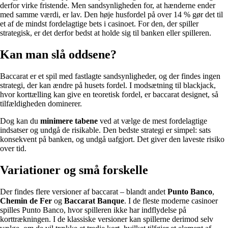
derfor virke fristende. Men sandsynligheden for, at hænderne ender
med samme værdi, er lav. Den høje husfordel på over 14 % gør det til
et af de mindst fordelagtige bets i casinoet. For den, der spiller
strategisk, er det derfor bedst at holde sig til banken eller spilleren.
Kan man slå oddsene?
Baccarat er et spil med fastlagte sandsynligheder, og der findes ingen
strategi, der kan ændre på husets fordel. I modsætning til blackjack,
hvor korttælling kan give en teoretisk fordel, er baccarat designet, så
tilfældigheden dominerer.
Dog kan du
minimere tabene
ved at vælge de mest fordelagtige
indsatser og undgå de risikable. Den bedste strategi er simpel: sats
konsekvent på banken, og undgå uafgjort. Det giver den laveste risiko
over tid.
Variationer og små forskelle
Der findes flere versioner af baccarat – blandt andet
Punto Banco
,
Chemin de Fer
og
Baccarat Banque
. I de fleste moderne casinoer
spilles Punto Banco, hvor spilleren ikke har indflydelse på
korttrækningen. I de klassiske versioner kan spillerne derimod selv