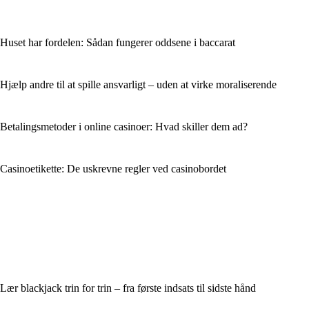
Huset har fordelen: Sådan fungerer oddsene i baccarat
Hjælp andre til at spille ansvarligt – uden at virke moraliserende
Betalingsmetoder i online casinoer: Hvad skiller dem ad?
Casinoetikette: De uskrevne regler ved casinobordet
Lær blackjack trin for trin – fra første indsats til sidste hånd