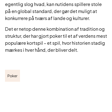
egentlig slog hvad, kan nutidens spillere stole
på en global standard, der gør det muligt at
konkurrere på tværs af lande og kulturer.
Det er netop denne kombination af tradition og
struktur, der har gjort poker til et af verdens mest
populære kortspil – et spil, hvor historien stadig
mærkes i hver hånd, der bliver delt.
Poker