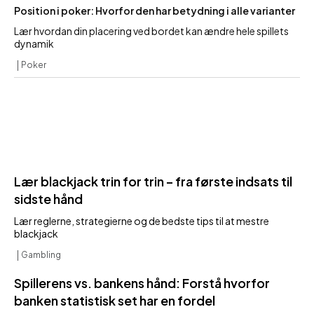
Position i poker: Hvorfor den har betydning i alle varianter
Lær hvordan din placering ved bordet kan ændre hele spillets
dynamik
Poker
Lær blackjack trin for trin – fra første indsats til
sidste hånd
Lær reglerne, strategierne og de bedste tips til at mestre
blackjack
Gambling
Spillerens vs. bankens hånd: Forstå hvorfor
banken statistisk set har en fordel