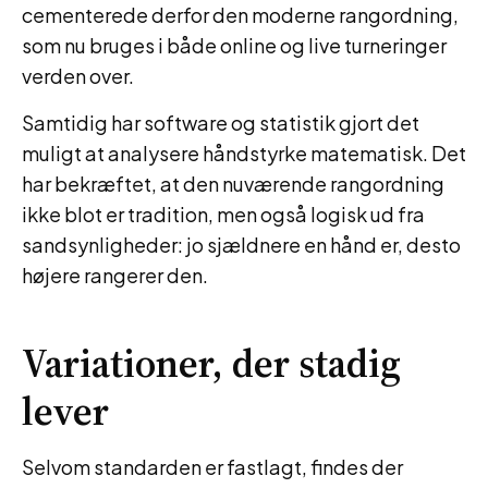
cementerede derfor den moderne rangordning,
som nu bruges i både online og live turneringer
verden over.
Samtidig har software og statistik gjort det
muligt at analysere håndstyrke matematisk. Det
har bekræftet, at den nuværende rangordning
ikke blot er tradition, men også logisk ud fra
sandsynligheder: jo sjældnere en hånd er, desto
højere rangerer den.
Variationer, der stadig
lever
Selvom standarden er fastlagt, findes der