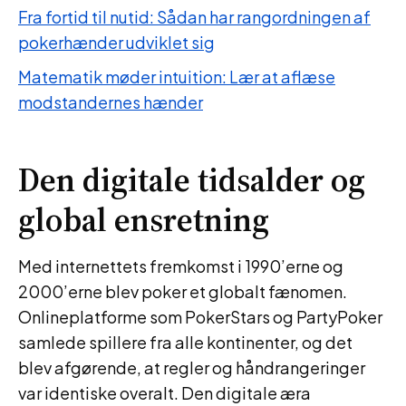
Fra fortid til nutid: Sådan har rangordningen af
pokerhænder udviklet sig
Matematik møder intuition: Lær at aflæse
modstandernes hænder
Den digitale tidsalder og
global ensretning
Med internettets fremkomst i 1990’erne og
2000’erne blev poker et globalt fænomen.
Onlineplatforme som PokerStars og PartyPoker
samlede spillere fra alle kontinenter, og det
blev afgørende, at regler og håndrangeringer
var identiske overalt. Den digitale æra