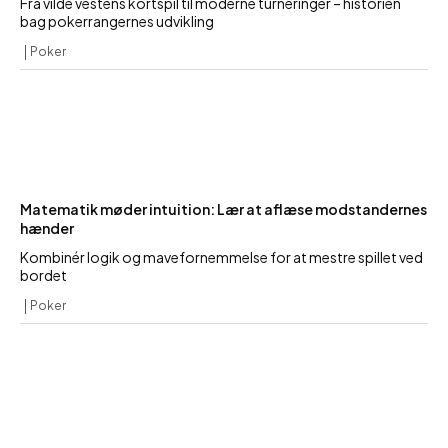
Fra vilde vestens kortspil til moderne turneringer – historien
bag pokerrangernes udvikling
Poker
Matematik møder intuition: Lær at aflæse modstandernes
hænder
Kombinér logik og mavefornemmelse for at mestre spillet ved
bordet
Poker